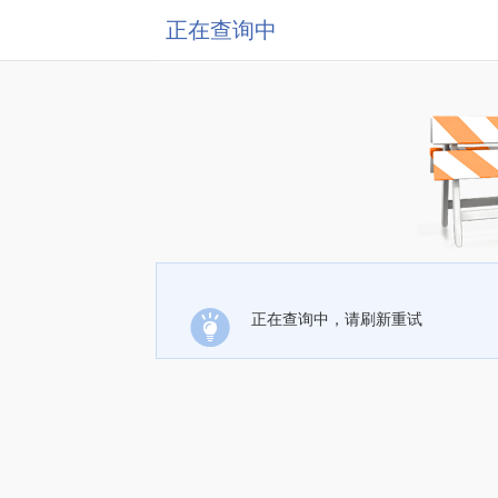
正在查询中
正在查询中，请刷新重试