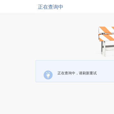
正在查询中
正在查询中，请刷新重试