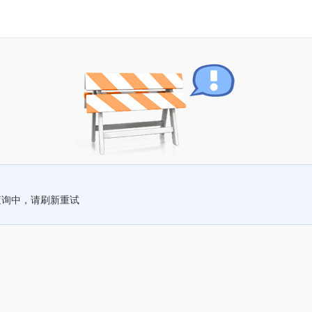
查询中，请刷新重试