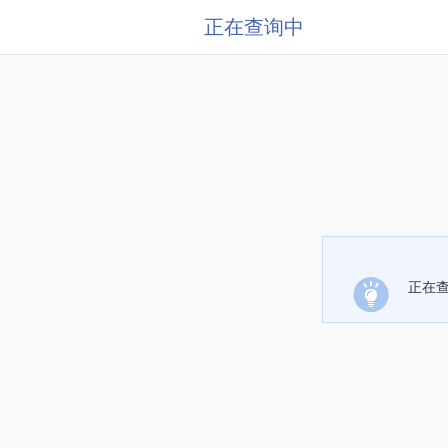
正在查询中
正在