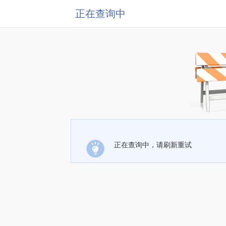
正在查询中
正在查询中，请刷新重试