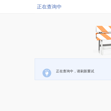
正在查询中
正在查询中，请刷新重试